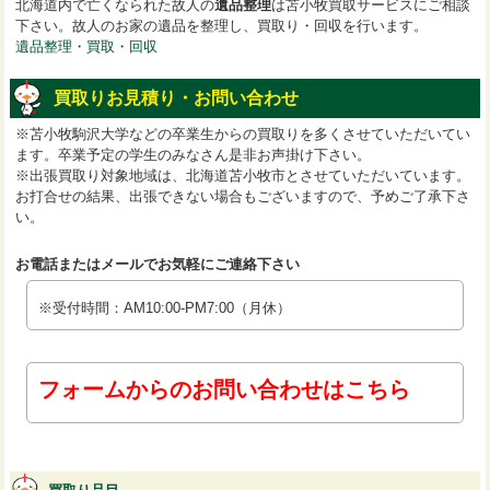
北海道内で亡くなられた故人の
遺品整理
は苫小牧買取サービスにご相談
下さい。故人のお家の遺品を整理し、買取り・回収を行います。
遺品整理・買取・回収
買取りお見積り・お問い合わせ
※苫小牧駒沢大学などの卒業生からの買取りを多くさせていただいてい
ます。卒業予定の学生のみなさん是非お声掛け下さい。
※出張買取り対象地域は、北海道苫小牧市とさせていただいています。
お打合せの結果、出張できない場合もございますので、予めご了承下さ
い。
お電話またはメールでお気軽にご連絡下さい
※受付時間：AM10:00-PM7:00（月休）
フォームからのお問い合わせはこちら