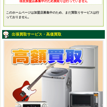
現在加盟店募集中のため買取りは行っていません
このホームページは加盟店募集中のため、まだ買取りサービスは行
っておりません。
出張買取サービス・高価買取